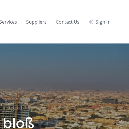
Services
Suppliers
Contact Us
Sign In
 bloß