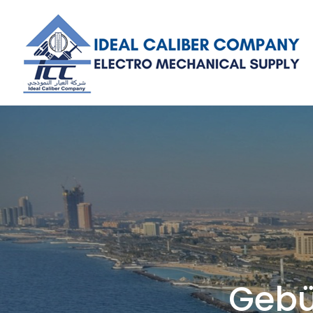
Skip
to
content
Gebü