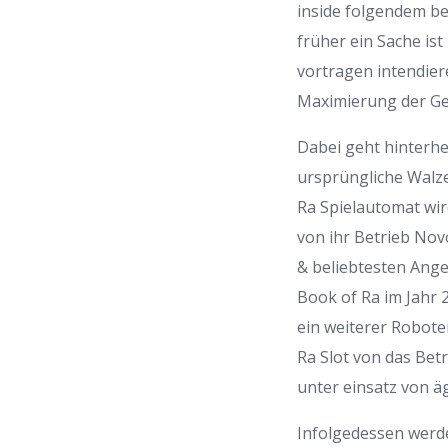
inside folgendem b
früher ein Sache ist
vortragen intendier
Maximierung der Gew
Dabei geht hinterhe
ursprüngliche Walz
Ra Spielautomat wird
von ihr Betrieb No
& beliebtesten Ang
Book of Ra im Jahr 
ein weiterer Robote
Ra Slot von das Betr
unter einsatz von ä
Infolgedessen werde