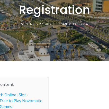
Registration
SEPTEMBER 27, 2024
BY SANTOSLARRY216
Content
h Online -Slot -
Free to Play Novomatic
 Games