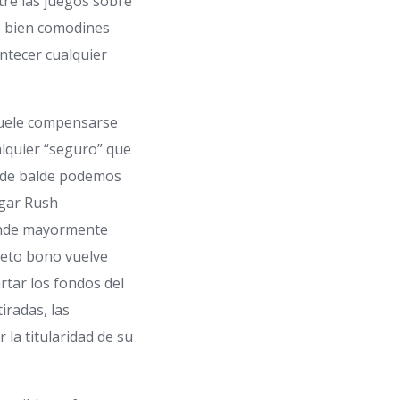
tre las juegos sobre
o bien comodines
ntecer cualquier
suele compensarse
alquier “seguro” que
s de balde podemos
ugar Rush
rende mayormente
to bono vuelve
rtar los fondos del
iradas, las
la titularidad de su