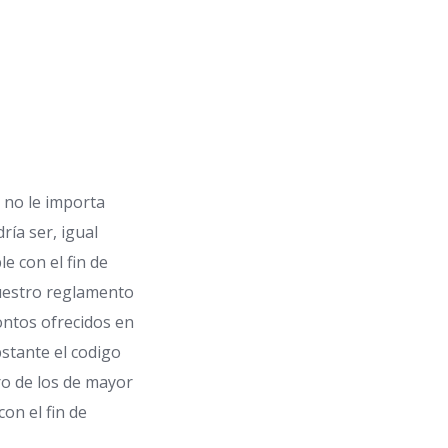
i no le importa
í­a ser, igual
 con el fin de
nuestro reglamento
ontos ofrecidos en
bstante el codigo
ro de los de mayor
on el fin de