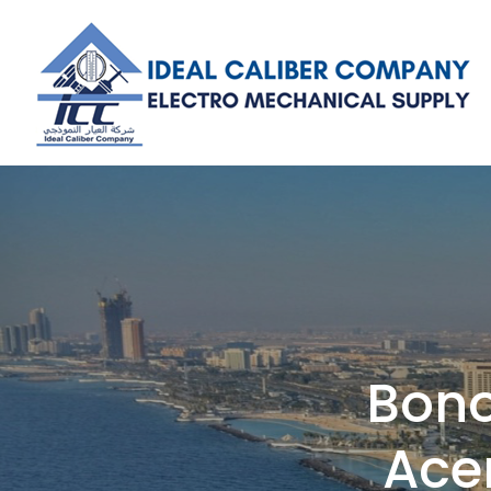
Skip
to
content
Bono
Ace