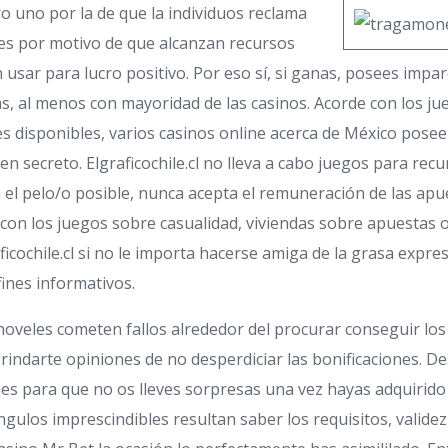
o uno por la de que la individuos reclama
es por motivo de que alcanzan recursos
usar para lucro positivo. Por eso sí, si ganas, posees impar
ias, al menos con mayoridad de las casinos. Acorde con los j
s disponibles, varios casinos online acerca de México pose
 secreto. Elgraficochile.cl no lleva a cabo juegos para rec
 el pelo/o posible, nunca acepta el remuneración de las apu
con los juegos sobre casualidad, viviendas sobre apuestas o
ficochile.cl si no le importa hacerse amiga de la grasa expr
fines informativos.
oveles cometen fallos alrededor del procurar conseguir los 
indarte opiniones de no desperdiciar las bonificaciones. De
es para que no os lleves sorpresas una vez hayas adquirid
ngulos imprescindibles resultan saber los requisitos, validez