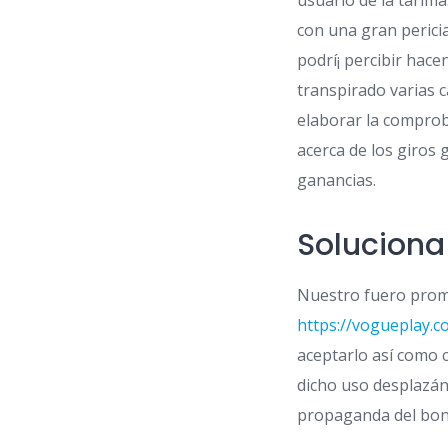
usuario de la tarima
con una gran perici
podrí¡ percibir hac
transpirado varias c
elaborar la comproba
acerca de los giros 
ganancias.
Soluciona
Nuestro fuero promo
https://vogueplay.
aceptarlo así­ como
dicho uso desplazánd
propaganda del bono