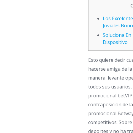
Los Excelente
Joviales Bon
Soluciona En
Dispositivo
Esto quiere decir cu
hacerse amiga de la 
manera, levante ope
todos sus usuarios,
promocional betVIP
contraposición de l
promocional Betway, 
competitivos. Sobre 
deportes y no ha tra