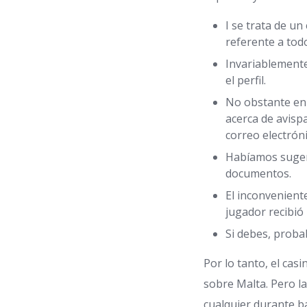
I se trata de un
referente a tod
Invariablemente
el perfil.
No obstante en 
acerca de avispa
correo electróni
Habíamos sugeri
documentos.
El inconvenient
jugador recibió 
Si debes, proba
Por lo tanto, el ca
sobre Malta. Pero la
cualquier durante b