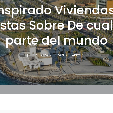
nspirado Vivienda
stas Sobre De cual
parte del mundo
JULY 22, 2024
BY SANTOSLARRY216