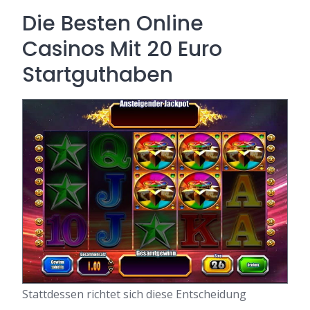
Die Besten Online
Casinos Mit 20 Euro
Startguthaben
Stattdessen richtet sich diese Entscheidung