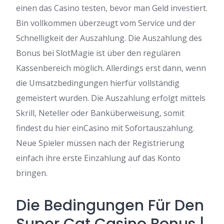
einen das Casino testen, bevor man Geld investiert.
Bin vollkommen überzeugt vom Service und der
Schnelligkeit der Auszahlung. Die Auszahlung des
Bonus bei SlotMagie ist über den regulären
Kassenbereich möglich. Allerdings erst dann, wenn
die Umsatzbedingungen hierfür vollständig
gemeistert wurden. Die Auszahlung erfolgt mittels
Skrill, Neteller oder Banküberweisung, somit
findest du hier einCasino mit Sofortauszahlung.
Neue Spieler müssen nach der Registrierung
einfach ihre erste Einzahlung auf das Konto
bringen.
Die Bedingungen Für Den