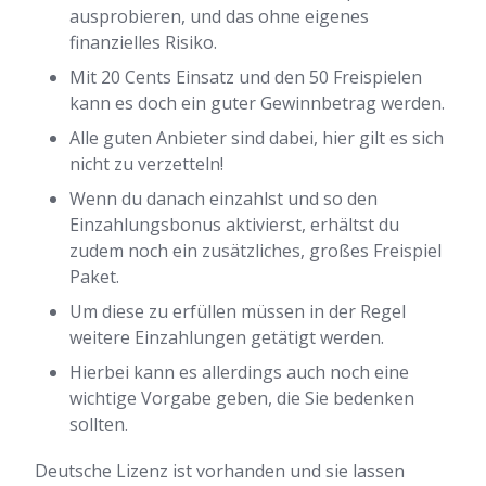
ausprobieren, und das ohne eigenes
finanzielles Risiko.
Mit 20 Cents Einsatz und den 50 Freispielen
kann es doch ein guter Gewinnbetrag werden.
Alle guten Anbieter sind dabei, hier gilt es sich
nicht zu verzetteln!
Wenn du danach einzahlst und so den
Einzahlungsbonus aktivierst, erhältst du
zudem noch ein zusätzliches, großes Freispiel
Paket.
Um diese zu erfüllen müssen in der Regel
weitere Einzahlungen getätigt werden.
Hierbei kann es allerdings auch noch eine
wichtige Vorgabe geben, die Sie bedenken
sollten.
Deutsche Lizenz ist vorhanden und sie lassen