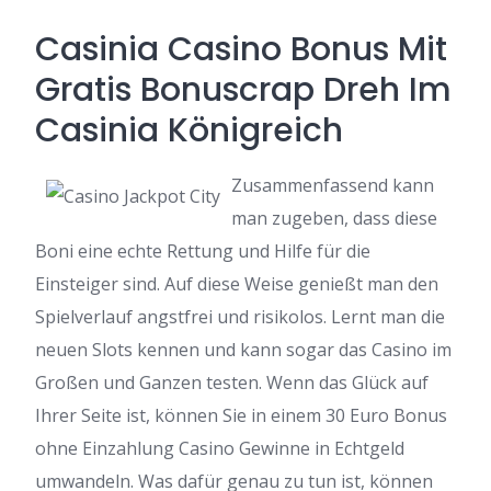
Casinia Casino Bonus Mit
Gratis Bonuscrap Dreh Im
Casinia Königreich
Zusammenfassend kann
man zugeben, dass diese
Boni eine echte Rettung und Hilfe für die
Einsteiger sind. Auf diese Weise genießt man den
Spielverlauf angstfrei und risikolos. Lernt man die
neuen Slots kennen und kann sogar das Casino im
Großen und Ganzen testen. Wenn das Glück auf
Ihrer Seite ist, können Sie in einem 30 Euro Bonus
ohne Einzahlung Casino Gewinne in Echtgeld
umwandeln. Was dafür genau zu tun ist, können