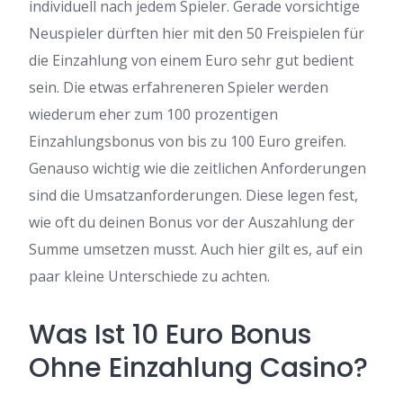
individuell nach jedem Spieler. Gerade vorsichtige
Neuspieler dürften hier mit den 50 Freispielen für
die Einzahlung von einem Euro sehr gut bedient
sein. Die etwas erfahreneren Spieler werden
wiederum eher zum 100 prozentigen
Einzahlungsbonus von bis zu 100 Euro greifen.
Genauso wichtig wie die zeitlichen Anforderungen
sind die Umsatzanforderungen. Diese legen fest,
wie oft du deinen Bonus vor der Auszahlung der
Summe umsetzen musst. Auch hier gilt es, auf ein
paar kleine Unterschiede zu achten.
Was Ist 10 Euro Bonus
Ohne Einzahlung Casino?