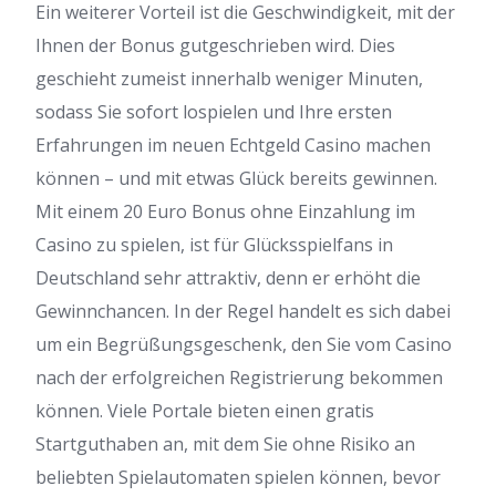
Ein weiterer Vorteil ist die Geschwindigkeit, mit der
Ihnen der Bonus gutgeschrieben wird. Dies
geschieht zumeist innerhalb weniger Minuten,
sodass Sie sofort lospielen und Ihre ersten
Erfahrungen im neuen Echtgeld Casino machen
können – und mit etwas Glück bereits gewinnen.
Mit einem 20 Euro Bonus ohne Einzahlung im
Casino zu spielen, ist für Glücksspielfans in
Deutschland sehr attraktiv, denn er erhöht die
Gewinnchancen. In der Regel handelt es sich dabei
um ein Begrüßungsgeschenk, den Sie vom Casino
nach der erfolgreichen Registrierung bekommen
können. Viele Portale bieten einen gratis
Startguthaben an, mit dem Sie ohne Risiko an
beliebten Spielautomaten spielen können, bevor