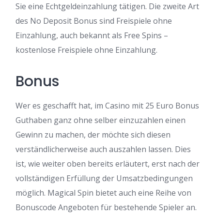
Sie eine Echtgeldeinzahlung tätigen. Die zweite Art
des No Deposit Bonus sind Freispiele ohne
Einzahlung, auch bekannt als Free Spins –
kostenlose Freispiele ohne Einzahlung.
Bonus
Wer es geschafft hat, im Casino mit 25 Euro Bonus
Guthaben ganz ohne selber einzuzahlen einen
Gewinn zu machen, der möchte sich diesen
verständlicherweise auch auszahlen lassen. Dies
ist, wie weiter oben bereits erläutert, erst nach der
vollständigen Erfüllung der Umsatzbedingungen
möglich. Magical Spin bietet auch eine Reihe von
Bonuscode Angeboten für bestehende Spieler an.