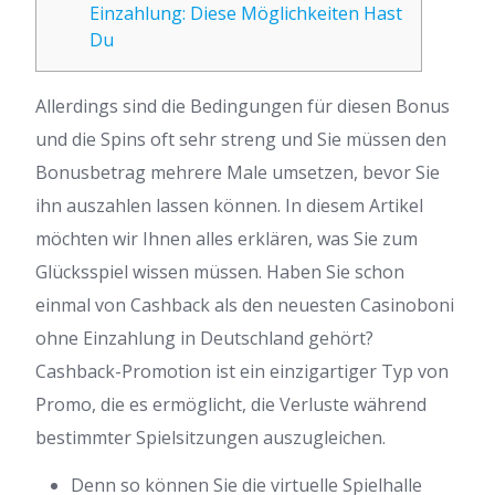
Einzahlung: Diese Möglichkeiten Hast
Du
Allerdings sind die Bedingungen für diesen Bonus
und die Spins oft sehr streng und Sie müssen den
Bonusbetrag mehrere Male umsetzen, bevor Sie
ihn auszahlen lassen können. In diesem Artikel
möchten wir Ihnen alles erklären, was Sie zum
Glücksspiel wissen müssen. Haben Sie schon
einmal von Cashback als den neuesten Casinoboni
ohne Einzahlung in Deutschland gehört?
Cashback-Promotion ist ein einzigartiger Typ von
Promo, die es ermöglicht, die Verluste während
bestimmter Spielsitzungen auszugleichen.
Denn so können Sie die virtuelle Spielhalle