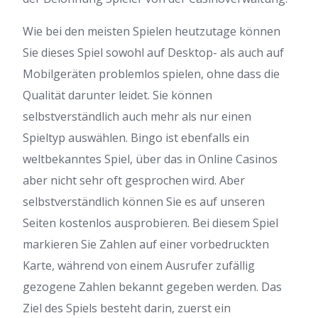
Wie bei den meisten Spielen heutzutage können
Sie dieses Spiel sowohl auf Desktop- als auch auf
Mobilgeräten problemlos spielen, ohne dass die
Qualität darunter leidet. Sie können
selbstverständlich auch mehr als nur einen
Spieltyp auswählen. Bingo ist ebenfalls ein
weltbekanntes Spiel, über das in Online Casinos
aber nicht sehr oft gesprochen wird. Aber
selbstverständlich können Sie es auf unseren
Seiten kostenlos ausprobieren. Bei diesem Spiel
markieren Sie Zahlen auf einer vorbedruckten
Karte, während von einem Ausrufer zufällig
gezogene Zahlen bekannt gegeben werden. Das
Ziel des Spiels besteht darin, zuerst ein