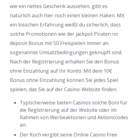
wie ein nettes Geschenk aussehen, gibt es
natürlich auch hier noch einen kleinen Haken.
Mit
ein bisschen Erfahrung weißt du sicherlich, dass
solche Promotionen wie der jackpot Piraten no
deposit Bonus mit 50 Freispielen immer an
sogenannte Umsatzbedingungen geknüpft sind.
Nach der Registrierung erhalten Sie den Bonus
ohne Einzahlung auf Ihr Konto. Mit dem 10€
Bonus ohne Einzahlung können Sie jedes Spiel
spielen, das Sie auf der Casino-Website finden.
Typischerweise bieten Casinos solche Boni für
die Registrierung auf der Website oder im
Rahmen von Werbeaktionen und Aktionscodes
an.
Der Koch vergibt seine Online Casino Free