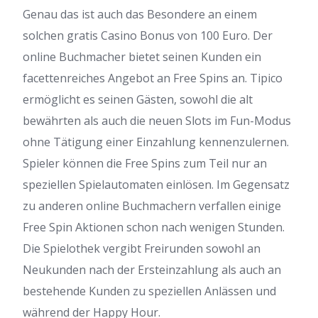
Genau das ist auch das Besondere an einem
solchen gratis Casino Bonus von 100 Euro. Der
online Buchmacher bietet seinen Kunden ein
facettenreiches Angebot an Free Spins an. Tipico
ermöglicht es seinen Gästen, sowohl die alt
bewährten als auch die neuen Slots im Fun-Modus
ohne Tätigung einer Einzahlung kennenzulernen.
Spieler können die Free Spins zum Teil nur an
speziellen Spielautomaten einlösen. Im Gegensatz
zu anderen online Buchmachern verfallen einige
Free Spin Aktionen schon nach wenigen Stunden.
Die Spielothek vergibt Freirunden sowohl an
Neukunden nach der Ersteinzahlung als auch an
bestehende Kunden zu speziellen Anlässen und
während der Happy Hour.