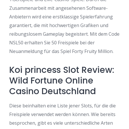
Zusammenarbeit mit angesehenen Software-
Anbietern wird eine erstklassige Spielerfahrung
garantiert, die mit hochwertigen Grafiken und
reibungslosem Gameplay begeistert. Mit dem Code
NSL50 erhalten Sie 50 Freispiele bei der
Neuanmeldung für das Spiel Forty Fruity Million.
Koi princess Slot Review:
Wild Fortune Online
Casino Deutschland
Diese beinhalten eine Liste jener Slots, für die die
Freispiele verwendet werden können. Wie bereits
besprochen, gibt es viele unterschiedliche Arten