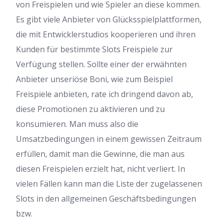
von Freispielen und wie Spieler an diese kommen.
Es gibt viele Anbieter von Glücksspielplattformen,
die mit Entwicklerstudios kooperieren und ihren
Kunden für bestimmte Slots Freispiele zur
Verfügung stellen. Sollte einer der erwähnten
Anbieter unseriöse Boni, wie zum Beispiel
Freispiele anbieten, rate ich dringend davon ab,
diese Promotionen zu aktivieren und zu
konsumieren. Man muss also die
Umsatzbedingungen in einem gewissen Zeitraum
erfüllen, damit man die Gewinne, die man aus
diesen Freispielen erzielt hat, nicht verliert. In
vielen Fällen kann man die Liste der zugelassenen
Slots in den allgemeinen Geschäftsbedingungen
bzw.