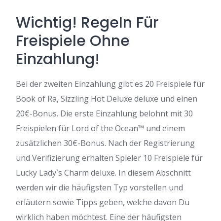
Wichtig! Regeln Für
Freispiele Ohne
Einzahlung!
Bei der zweiten Einzahlung gibt es 20 Freispiele für
Book of Ra, Sizzling Hot Deluxe deluxe und einen
20€-Bonus. Die erste Einzahlung belohnt mit 30
Freispielen für Lord of the Ocean™ und einem
zusätzlichen 30€-Bonus. Nach der Registrierung
und Verifizierung erhalten Spieler 10 Freispiele für
Lucky Lady`s Charm deluxe. In diesem Abschnitt
werden wir die häufigsten Typ vorstellen und
erläutern sowie Tipps geben, welche davon Du
wirklich haben möchtest. Eine der häufigsten