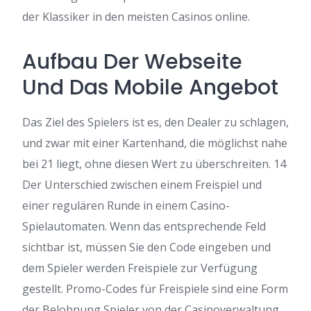
der Klassiker in den meisten Casinos online.
Aufbau Der Webseite
Und Das Mobile Angebot
Das Ziel des Spielers ist es, den Dealer zu schlagen,
und zwar mit einer Kartenhand, die möglichst nahe
bei 21 liegt, ohne diesen Wert zu überschreiten. 14
Der Unterschied zwischen einem Freispiel und
einer regulären Runde in einem Casino-
Spielautomaten. Wenn das entsprechende Feld
sichtbar ist, müssen Sie den Code eingeben und
dem Spieler werden Freispiele zur Verfügung
gestellt. Promo-Codes für Freispiele sind eine Form
der Belohnung Spieler von der Casinoverwaltung.