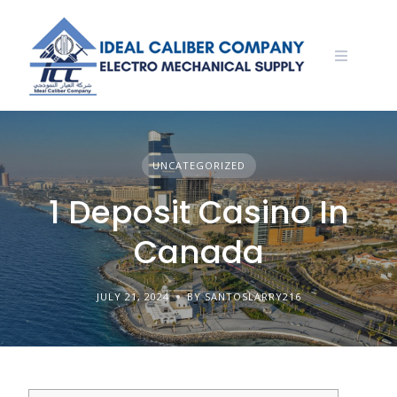
Skip
to
content
UNCATEGORIZED
1 Deposit Casino In
Canada
JULY 21, 2024
BY SANTOSLARRY216